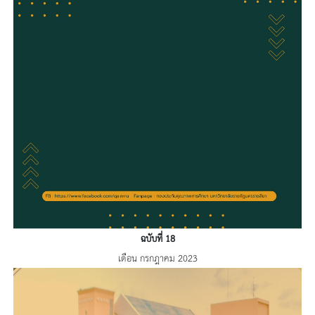
ฉบับที่ 18
เดือน กรกฎาคม 2023