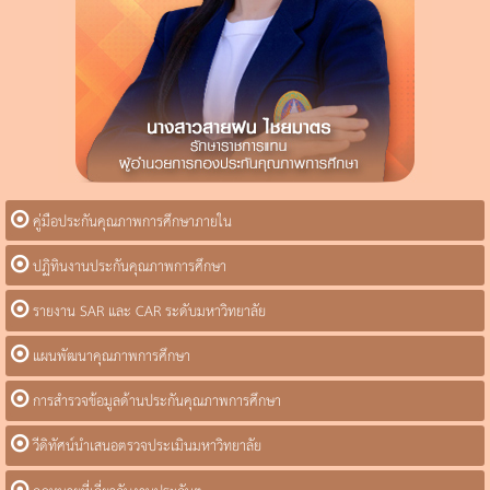
คู่มือประกันคุณภาพการศึกษาภายใน
ปฏิทินงานประกันคุณภาพการศึกษา
รายงาน SAR และ CAR ระดับมหาวิทยาลัย
แผนพัฒนาคุณภาพการศึกษา
การสำรวจข้อมูลด้านประกันคุณภาพการศึกษา
วีดิทัศน์นำเสนอตรวจประเมินมหาวิทยาลัย