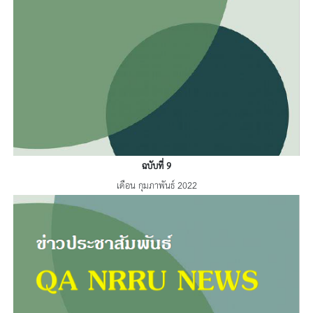
ฉบับที่ 9
เดือน กุมภาพันธ์ 2022