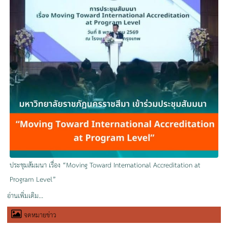
ประชุมสัมมนา เรื่อง “Moving Toward International Accreditation at
Program Level”
อ่านเพิ่มเติม...
จดหมายข่าว