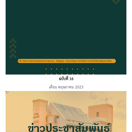
ฉบับที่ 16
เดือน พฤษภาคม 2023