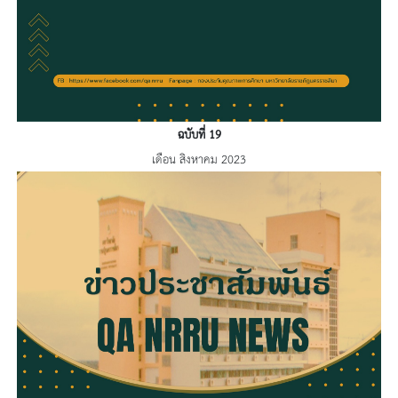
ฉบับที่ 19
เดือน สิงหาคม 2023