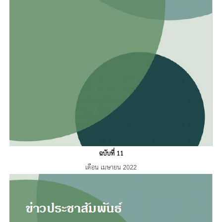
ฉบับที่ 11
เดือน เมษายน 2022