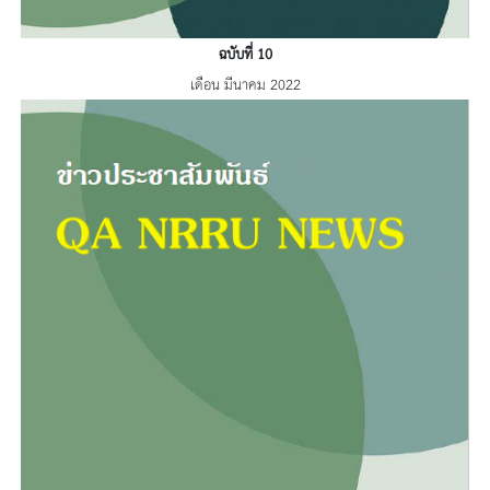
ฉบับที่ 10
เดือน มีนาคม 2022