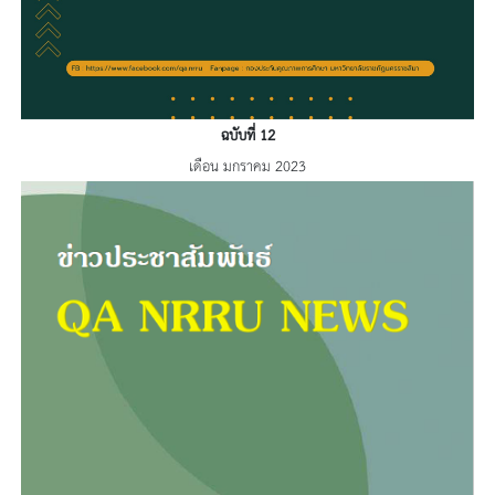
ฉบับที่ 12
เดือน มกราคม 2023