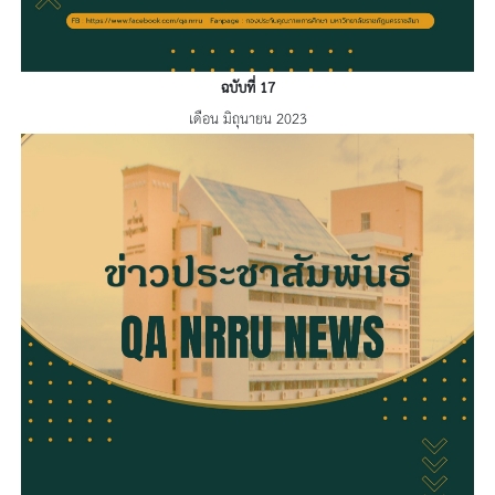
ฉบับที่ 17
เดือน มิถุนายน 2023