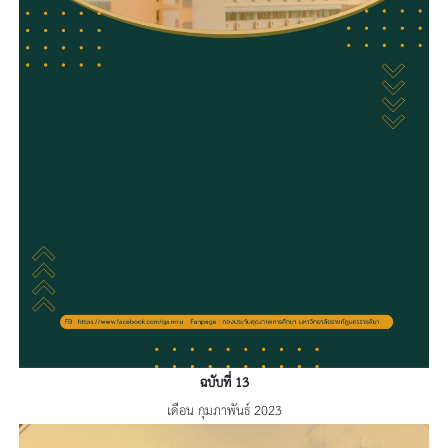
ฉบับที่ 13
เดือน กุมภาพันธ์ 2023