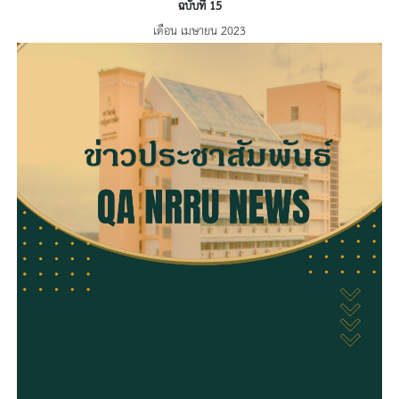
ฉบับที่ 15
เดือน เมษายน 2023