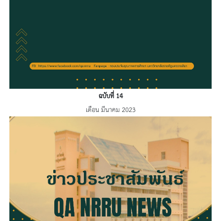
ฉบับที่ 14
เดือน มีนาคม 2023