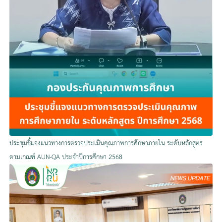
ประชุมชี้แจงแนวทางการตรวจประเมินคุณภาพการศึกษาภายใน ระดับหลักสูตร
ตามเกณฑ์ AUN-QA ประจำปีการศึกษา 2568