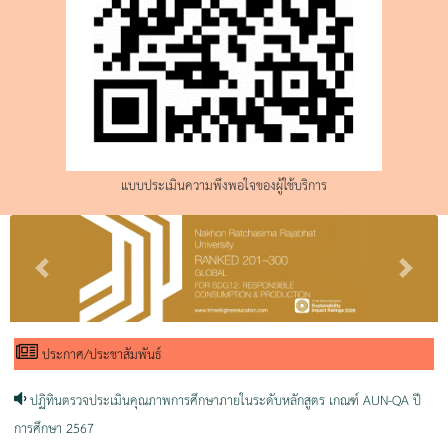
แบบประเมินความพึงพอใจของผู้ใช้บริการ
Previous
Next
ประกาศ/ประชาสัมพันธ์
ปฏิทินตรวจประเมินคุณภาพการศึกษาภายในระดับหลักสูตร เกณฑ์ AUN-QA ปี
การศึกษา 2567