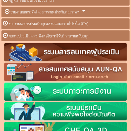
กฎหมายที่เกี่ยวกับงานประกันฯ
รายงานผลการจัดโครงการกองประกันคุณภาพฯ
รายงานผลการประเมินคุณธรรมและความโปร่งใส (ITA)
ผลการประเมินความพึงพอใจการให้บริการสายสนับสนุน