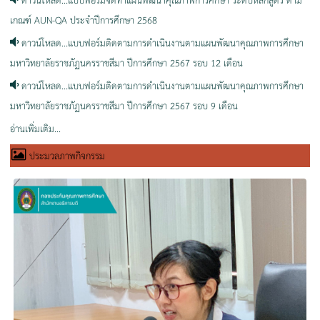
เกณฑ์ AUN-QA ประจำปีการศึกษา 2568
ดาวน์โหลด...แบบฟอร์มติดตามการดำเนินงานตามแผนพัฒนาคุณภาพการศึกษา
มหาวิทยาลัยราชภัฏนครราชสีมา ปีการศึกษา 2567 รอบ 12 เดือน
ดาวน์โหลด...แบบฟอร์มติดตามการดำเนินงานตามแผนพัฒนาคุณภาพการศึกษา
มหาวิทยาลัยราชภัฏนครราชสีมา ปีการศึกษา 2567 รอบ 9 เดือน
อ่านเพิ่มเติม...
ประมวลภาพกิจกรรม