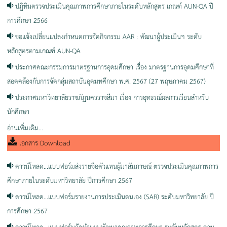
ปฏิทินตรวจประเมินคุณภาพการศึกษาภายในระดับหลักสูตร เกณฑ์ AUN-QA ปี
การศึกษา 2566
ขอแจ้งเปลี่ยนแปลงกำหนดการจัดกิจกรรม AAR : พัฒนาผู้ประเมินฯ ระดับ
หลักสูตรตามเกณฑ์ AUN-QA
ประกาศคณะกรรมการมาตรฐานการอุดมศึกษา เรื่อง มาตรฐานการอุดมศึกษาที่
สอดคล้องกับการจัดกลุ่มสถาบันอุดมทศึกษา พ.ศ. 2567 (27 พฤษภาคม 2567)
ประกาศมหาวิทยาลัยราชภัฏนครราชสีมา เรื่อง การอุทธรณ์ผลการเรียนสำหรับ
นักศึกษา
อ่านเพิ่มเติม...
เอกสาร Download
ดาวน์โหลด...แบบฟอร์มส่งรายชื่อตัวแทนผู้มาสัมภาษณ์ ตรวจประเมินคุณภาพการ
ศึกษาภายในระดับมหาวิทยาลัย ปีการศึกษา 2567
ดาวน์โหลด...แบบฟอร์มรายงานการประเมินตนเอง (SAR) ระดับมหาวิทยาลัย ปี
การศึกษา 2567
ดาวน์โหลด...แบบฟอร์มจัดทำแผนพัฒนาคุณภาพการศึกษา ระดับหลักสูตร ตาม