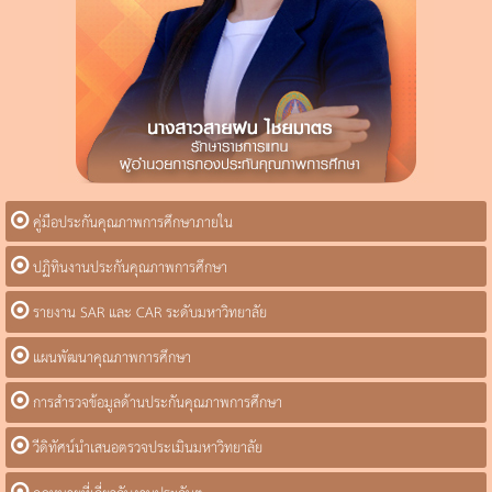
คู่มือประกันคุณภาพการศึกษาภายใน
ปฏิทินงานประกันคุณภาพการศึกษา
รายงาน SAR และ CAR ระดับมหาวิทยาลัย
แผนพัฒนาคุณภาพการศึกษา
การสำรวจข้อมูลด้านประกันคุณภาพการศึกษา
วีดิทัศน์นำเสนอตรวจประเมินมหาวิทยาลัย