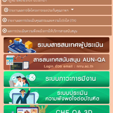
กฎหมายที่เกี่ยวกับงานประกันฯ
รายงานผลการจัดโครงการกองประกันคุณภาพฯ
รายงานผลการประเมินคุณธรรมและความโปร่งใส (ITA)
ผลการประเมินความพึงพอใจการให้บริการสายสนับสนุน