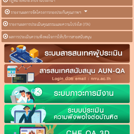
กฎหมายที่เกี่ยวกับงานประกันฯ
รายงานผลการจัดโครงการกองประกันคุณภาพฯ
รายงานผลการประเมินคุณธรรมและความโปร่งใส (ITA)
ผลการประเมินความพึงพอใจการให้บริการสายสนับสนุน