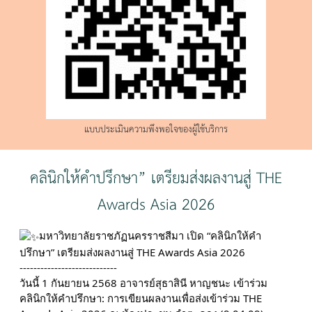
แบบประเมินความพึงพอใจของผู้ใช้บริการ
คลินิกให้คำปรึกษา” เตรียมส่งผลงานสู่ THE
Awards Asia 2026
มหาวิทยาลัยราชภัฏนครราชสีมา เปิด “คลินิกให้คำ
ปรึกษา” เตรียมส่งผลงานสู่ THE Awards Asia 2026
----------------------------
วันนี้ 1 กันยายน 2568 อาจารย์สุธาสินี หาญชนะ เข้าร่วม
คลินิกให้คำปรึกษา: การเขียนผลงานเพื่อส่งเข้าร่วม THE