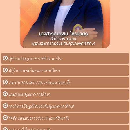
คู่มือประกันคุณภาพการศึกษาภายใน
ปฏิทินงานประกันคุณภาพการศึกษา
รายงาน SAR และ CAR ระดับมหาวิทยาลัย
แผนพัฒนาคุณภาพการศึกษา
การสำรวจข้อมูลด้านประกันคุณภาพการศึกษา
วีดิทัศน์นำเสนอตรวจประเมินมหาวิทยาลัย