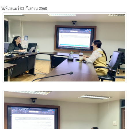
วันที่เผยแพร่ 03 กันยายน 2568