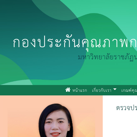
กองประกันคุณภาพก
มหาวิทยาลัยราชภัฏ
(current)
หน้าแรก
เกี่ยวกับเรา
เกณฑ์ค
ตรวจปร