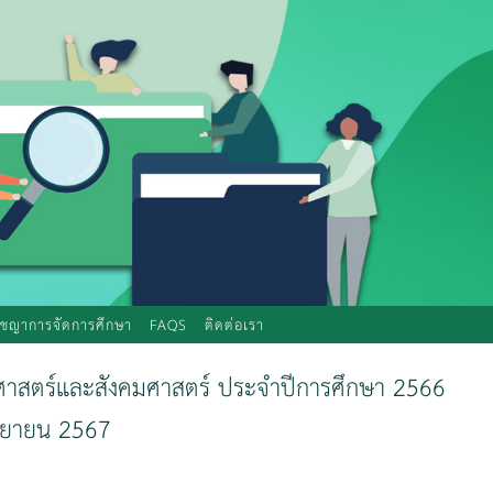
ัชญาการจัดการศึกษา
FAQS
ติดต่อเรา
สตร์และสังคมศาสตร์ ประจำปีการศึกษา 2566
ันยายน 2567