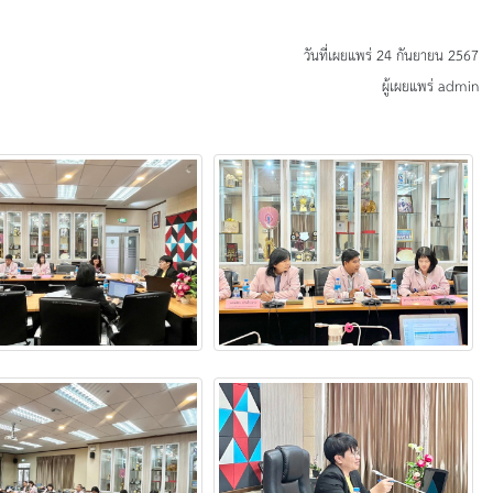
วันที่เผยแพร่ 24 กันยายน 2567
ผู้เผยแพร่ admin