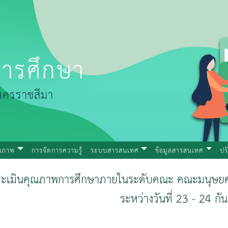
ารศึกษา
นครราชสีมา
ุณภาพ
การจัดการความรู้
ระบบสารสนเทศ
ข้อมูลสารสนเทศ
ปร
ะเมินคุณภาพการศึกษาภายในระดับคณะ คณะมนุษยศา
ระหว่างวันที่ 23 - 24 ก