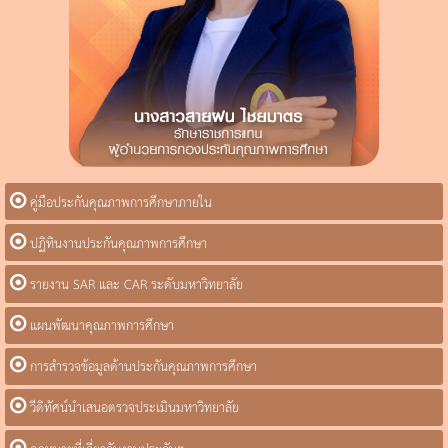
คู่มือประกันคุณภาพการศึกษาภายใน
ปฏิทินงานประกันคุณภาพการศึกษา
รายงาน SAR และ CAR ระดับมหาวิทยาลัย
แผนพัฒนาคุณภาพการศึกษา
การสำรวจข้อมูลด้านประกันคุณภาพการศึกษา
วีดิทัศน์นำเสนอตรวจประเมินมหาวิทยาลัย