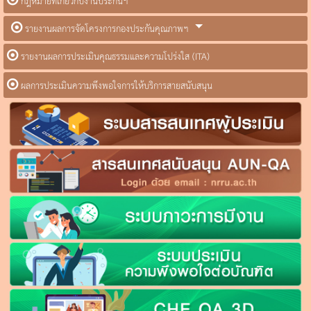
กฎหมายที่เกี่ยวกับงานประกันฯ
รายงานผลการจัดโครงการกองประกันคุณภาพฯ
รายงานผลการประเมินคุณธรรมและความโปร่งใส (ITA)
ผลการประเมินความพึงพอใจการให้บริการสายสนับสนุน