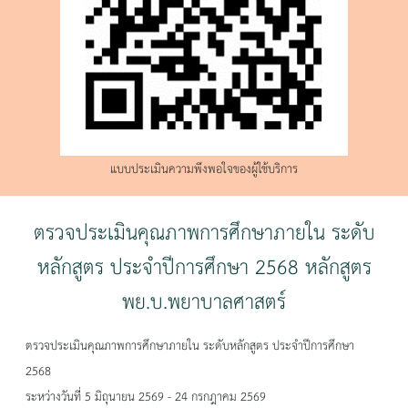
แบบประเมินความพึงพอใจของผู้ใช้บริการ
ตรวจประเมินคุณภาพการศึกษาภายใน ระดับ
หลักสูตร ประจำปีการศึกษา 2568 หลักสูตร
พย.บ.พยาบาลศาสตร์
ตรวจประเมินคุณภาพการศึกษาภายใน ระดับหลักสูตร ประจำปีการศึกษา
2568
ระหว่างวันที่ 5 มิถุนายน 2569 - 24 กรกฎาคม 2569