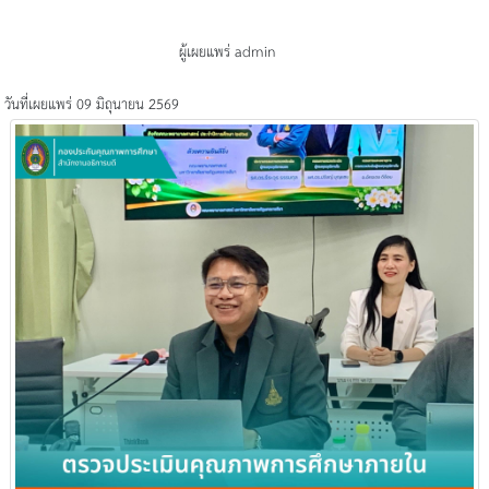
ผู้เผยแพร่ admin
วันที่เผยแพร่ 09 มิถุนายน 2569