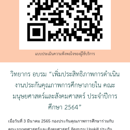
แบบประเมินความพึงพอใจของผู้ใช้บริการ
วิทยากร อบรม “เพิ่มประสิทธิภาพการดำเนิน
งานประกันคุณภาพการศึกษาภายใน คณะ
มนุษยศาสตร์และสังคมศาสตร์ ประจำปีการ
ศึกษา 2564”
เมื่อวันที่ 3 มีนาคม 2565 กองประกันคุณภาพการศึกษาร่วมกับ
คณะมนุษยศาสตร์และสังคมศาสตร์ จัดอบรม Upskill ประกัน