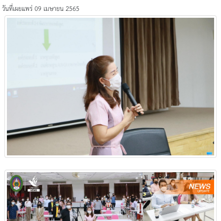
วันที่เผยแพร่ 09 เมษายน 2565