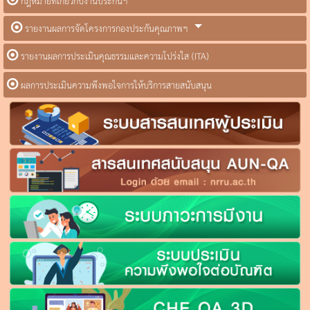
กฎหมายที่เกี่ยวกับงานประกันฯ
รายงานผลการจัดโครงการกองประกันคุณภาพฯ
รายงานผลการประเมินคุณธรรมและความโปร่งใส (ITA)
ผลการประเมินความพึงพอใจการให้บริการสายสนับสนุน