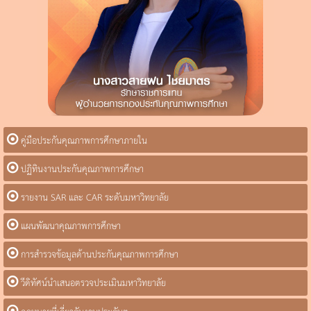
คู่มือประกันคุณภาพการศึกษาภายใน
ปฏิทินงานประกันคุณภาพการศึกษา
รายงาน SAR และ CAR ระดับมหาวิทยาลัย
แผนพัฒนาคุณภาพการศึกษา
การสำรวจข้อมูลด้านประกันคุณภาพการศึกษา
วีดิทัศน์นำเสนอตรวจประเมินมหาวิทยาลัย