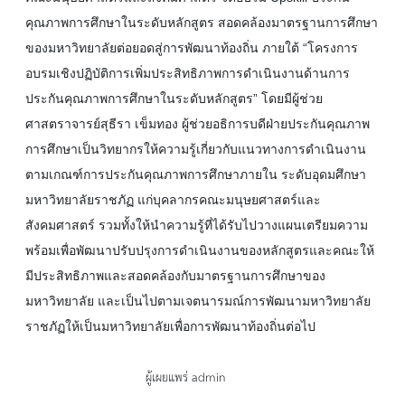
คุณภาพการศึกษาในระดับหลักสูตร สอดคล้องมาตรฐานการศึกษา
ของมหาวิทยาลัยต่อยอดสู่การพัฒนาท้องถิ่น ภายใต้ “โครงการ
อบรมเชิงปฏิบัติการเพิ่มประสิทธิภาพการดำเนินงานด้านการ
ประกันคุณภาพการศึกษาในระดับหลักสูตร” โดยมีผู้ช่วย
ศาสตราจารย์สุธีรา เข็มทอง ผู้ช่วยอธิการบดีฝ่ายประกันคุณภาพ
การศึกษาเป็นวิทยากรให้ความรู้เกี่ยวกับแนวทางการดำเนินงาน
ตามเกณฑ์การประกันคุณภาพการศึกษาภายใน ระดับอุดมศึกษา
มหาวิทยาลัยราชภัฏ แก่บุคลากรคณะมนุษยศาสตร์และ
สังคมศาสตร์ รวมทั้งให้นำความรู้ที่ได้รับไปวางแผนเตรียมความ
พร้อมเพื่อพัฒนาปรับปรุงการดำเนินงานของหลักสูตรและคณะให้
มีประสิทธิภาพและสอดคล้องกับมาตรฐานการศึกษาของ
มหาวิทยาลัย และเป็นไปตามเจตนารมณ์การพัฒนามหาวิทยาลัย
ราชภัฏให้เป็นมหาวิทยาลัยเพื่อการพัฒนาท้องถิ่นต่อไป
ผู้เผยแพร่ admin