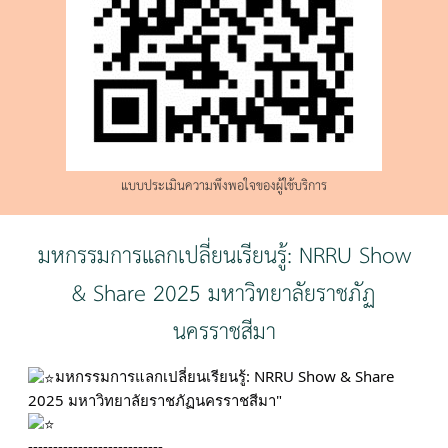
แบบประเมินความพึงพอใจของผู้ใช้บริการ
มหกรรมการแลกเปลี่ยนเรียนรู้: NRRU Show
& Share 2025 มหาวิทยาลัยราชภัฏ
นครราชสีมา
มหกรรมการแลกเปลี่ยนเรียนรู้: NRRU Show & Share
2025 มหาวิทยาลัยราชภัฏนครราชสีมา"
---------------------------