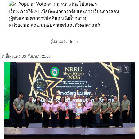
Popular Vote จากการนำเสนอโปสเตอร์
เรื่อง: การใช้ AI เพื่อพัฒนาการวิจัยและการเรียนการสอน
(ผู้ช่วยศาสตราจารย์ศศิธร หวังค้ำกลาง)
หน่วยงาน: คณะมนุษยศาสตร์และสังคมศาสตร์
ผู้เผยแพร่ admin
วันที่เผยแพร่ 03 กันยายน 2568