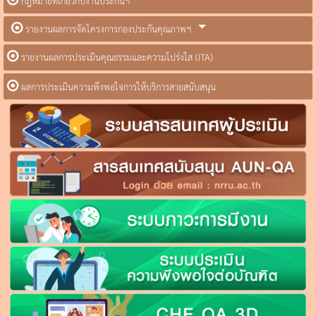
กฎหมายที่เกี่ยวกับงานประกันฯ
รายงานผลการจัดโครงการกองประกันคุณภาพฯ
รายงานผลการประเมินคุณธรรมและความโปร่งใส (ITA)
ผลการประเมินความพึงพอใจการให้บริการสายสนับสนุน