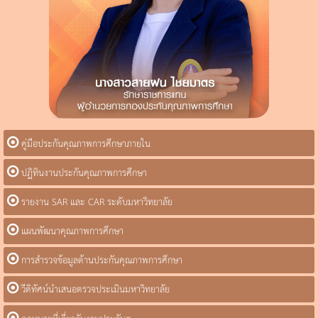
คู่มือประกันคุณภาพการศึกษาภายใน
ปฏิทินงานประกันคุณภาพการศึกษา
รายงาน SAR และ CAR ระดับมหาวิทยาลัย
แผนพัฒนาคุณภาพการศึกษา
การสำรวจข้อมูลด้านประกันคุณภาพการศึกษา
วีดิทัศน์นำเสนอตรวจประเมินมหาวิทยาลัย