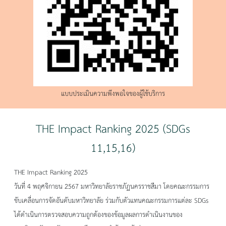
แบบประเมินความพึงพอใจของผู้ใช้บริการ
THE Impact Ranking 2025 (SDGs
11,15,16)
THE Impact Ranking 2025
วันที่ 4 พฤศจิกายน 2567 มหาวิทยาลัยราชภัฏนครราชสีมา โดยคณะกรรมการ
ขับเคลื่อนการจัดอันดับมหาวิทยาลัย ร่วมกับตัวแทนคณะกรรมการแต่ละ SDGs
ได้ดำเนินการตรวจสอบความถูกต้องของข้อมูลผลการดำเนินงานของ