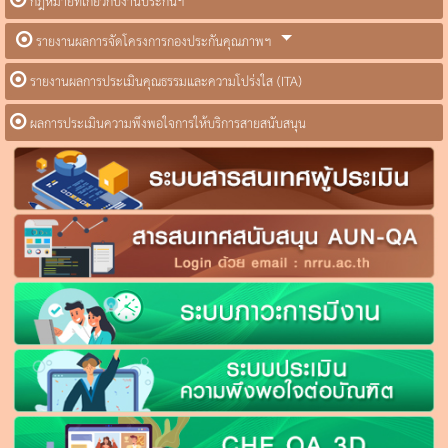
กฎหมายที่เกี่ยวกับงานประกันฯ
รายงานผลการจัดโครงการกองประกันคุณภาพฯ
รายงานผลการประเมินคุณธรรมและความโปร่งใส (ITA)
ผลการประเมินความพึงพอใจการให้บริการสายสนับสนุน