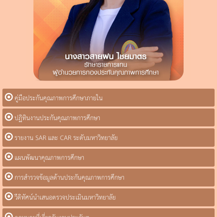
คู่มือประกันคุณภาพการศึกษาภายใน
ปฏิทินงานประกันคุณภาพการศึกษา
รายงาน SAR และ CAR ระดับมหาวิทยาลัย
แผนพัฒนาคุณภาพการศึกษา
การสำรวจข้อมูลด้านประกันคุณภาพการศึกษา
วีดิทัศน์นำเสนอตรวจประเมินมหาวิทยาลัย