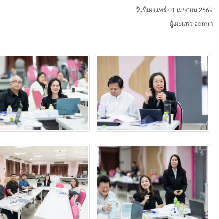
วันที่เผยแพร่ 01 เมษายน 2569
ผู้เผยแพร่ admin