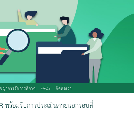
ัชญาการจัดการศึกษา
FAQS
ติดต่อเรา
 พร้อมรับการประเมินภายนอกรอบสี่