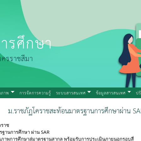
ารศึกษา
นครราชสีมา
ุณภาพ
การจัดการความรู้
ระบบสารสนเทศ
ข้อมูลสารสนเทศ
ปร
ม.ราชภัฏโคราชสะท้อนมาตรฐานการศึกษาผ่าน SAR
คราช
รฐานการศึกษา ผ่าน SAR
ณภาพการศึกษาสู่มาตรฐานสากล พร้อมรับการประเมินภายนอกรอบสี่