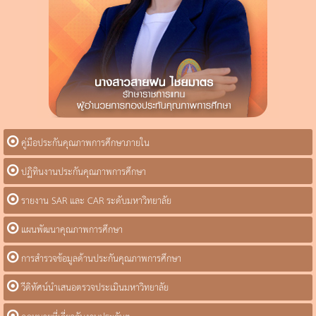
คู่มือประกันคุณภาพการศึกษาภายใน
ปฏิทินงานประกันคุณภาพการศึกษา
รายงาน SAR และ CAR ระดับมหาวิทยาลัย
แผนพัฒนาคุณภาพการศึกษา
การสำรวจข้อมูลด้านประกันคุณภาพการศึกษา
วีดิทัศน์นำเสนอตรวจประเมินมหาวิทยาลัย