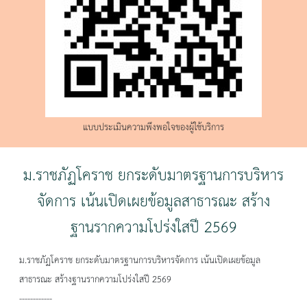
แบบประเมินความพึงพอใจของผู้ใช้บริการ
ม.ราชภัฏโคราช ยกระดับมาตรฐานการบริหาร
จัดการ เน้นเปิดเผยข้อมูลสาธารณะ สร้าง
ฐานรากความโปร่งใสปี 2569
ม.ราชภัฏโคราช ยกระดับมาตรฐานการบริหารจัดการ เน้นเปิดเผยข้อมูล
สาธารณะ สร้างฐานรากความโปร่งใสปี 2569
------------