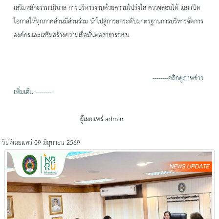
เสริมหลักธรรมาภิบาล การบริหารงานด้วยความโปร่งใส ตรวจสอบได้ และเปิด
โอกาสให้ทุกภาคส่วนมีส่วนร่วม นำไปสู่การยกระดับมาตรฐานการบริหารจัดการ
องค์กรและเสริมสร้างความเชื่อมั่นต่อสาธารณชน
--------คลิกดูภาพข่าว
เพิ่มเติม --------
ผู้เผยแพร่ admin
วันที่เผยแพร่ 09 มิถุนายน 2569