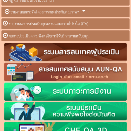
กฎหมายที่เกี่ยวกับงานประกันฯ
รายงานผลการจัดโครงการกองประกันคุณภาพฯ
รายงานผลการประเมินคุณธรรมและความโปร่งใส (ITA)
ผลการประเมินความพึงพอใจการให้บริการสายสนับสนุน