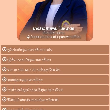
คู่มือประกันคุณภาพการศึกษาภายใน
ปฏิทินงานประกันคุณภาพการศึกษา
รายงาน SAR และ CAR ระดับมหาวิทยาลัย
แผนพัฒนาคุณภาพการศึกษา
การสำรวจข้อมูลด้านประกันคุณภาพการศึกษา
วีดิทัศน์นำเสนอตรวจประเมินมหาวิทยาลัย