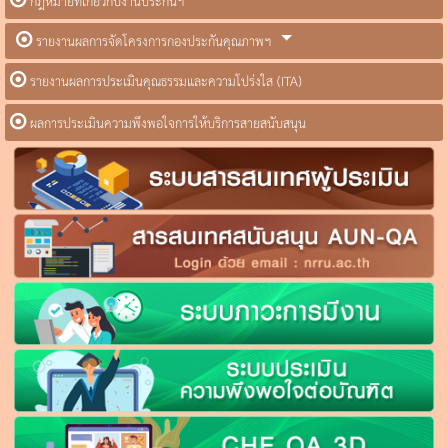
กฎหมายที่เกี่ยวกับงานประกันฯ
รายงานผลการจัดโครงการกองประกันคุณภาพฯ
รายงานผลการประเมินคุณธรรมและความโปร่งใส (ITA)
ผลการประเมินความพึงพอใจการให้บริการสายสนับสนุน