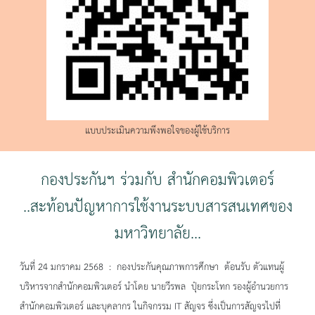
แบบประเมินความพึงพอใจของผู้ใช้บริการ
กองประกันฯ ร่วมกับ สำนักคอมพิวเตอร์
..สะท้อนปัญหาการใช้งานระบบสารสนเทศของ
มหาวิทยาลัย...
วันที่ 24 มกราคม 2568 : กองประกันคุณภาพการศึกษา ต้อนรับ ตัวแทนผู้
บริหารจากสำนักคอมพิวเตอร์ นำโดย นายวีรพล ปุ๋ยกระโทก รองผู้อำนวยการ
สำนักคอมพิวเตอร์ และบุคลากร ในกิจกรรม IT สัญจร ซึ่งเป็นการสัญจรไปที่