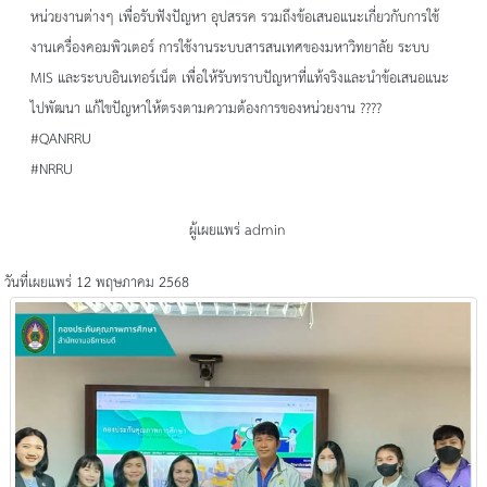
หน่วยงานต่างๆ เพื่อรับฟังปัญหา อุปสรรค รวมถึงข้อเสนอแนะเกี่ยวกับการใช้
งานเครื่องคอมพิวเตอร์ การใช้งานระบบสารสนเทศของมหาวิทยาลัย ระบบ
MIS และระบบอินเทอร์เน็ต เพื่อให้รับทราบปัญหาที่แท้จริงและนำข้อเสนอแนะ
ไปพัฒนา แก้ไขปัญหาให้ตรงตามความต้องการของหน่วยงาน ????
#QANRRU
#NRRU
ผู้เผยแพร่ admin
วันที่เผยแพร่ 12 พฤษภาคม 2568