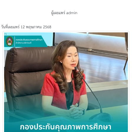
ผู้เผยแพร่ admin
วันที่เผยแพร่ 12 พฤษภาคม 2568