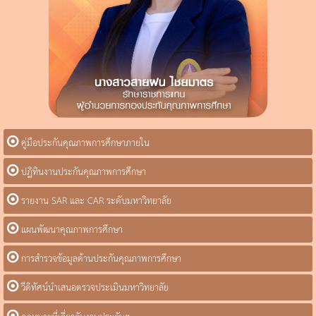
คู่มือประกันคุณภาพการศึกษาภายใน
ปฏิทินงานประกันคุณภาพการศึกษา
รายงาน SAR และ CAR ระดับมหาวิทยาลัย
แผนพัฒนาคุณภาพการศึกษา
การสำรวจข้อมูลด้านประกันคุณภาพการศึกษา
วีดิทัศน์นำเสนอตรวจประเมินมหาวิทยาลัย