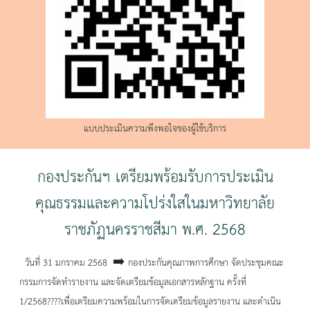
แบบประเมินความพึงพอใจของผู้ใช้บริการ
กองประกันฯ เตรียมพร้อมรับการประเมิน
คุณธรรมและความโปร่งใสในมหาวิทยาลัย
ราชภัฏนครราชสีมา พ.ศ. 2568
วันที่ 31 มกราคม 2568 ➡️ กองประกันคุณภาพการศึกษา จัดประชุมคณะ
กรรมการจัดทำรายงาน และจัดเตรียมข้อมูลเอกสารหลักฐาน ครั้งที่
1/2568????เพื่อเตรียมความพร้อมในการจัดเตรียมข้อมูลรายงาน และดำเนิน