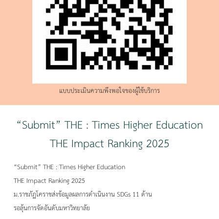
แบบประเมินความพึงพอใจของผู้ใช้บริการ
“Submit” THE : Times Higher Education
THE Impact Ranking 2025
“Submit” THE : Times Higher Education
THE Impact Ranking 2025
ม.ราชภัฏโคราชส่งข้อมูลผลการดำเนินงาน SDGs 11 ด้าน
รอลุ้นการจัดอันดับมหาวิทยาลัย