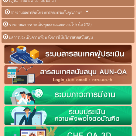
กฎหมายที่เกี่ยวกับงานประกันฯ
รายงานผลการจัดโครงการกองประกันคุณภาพฯ
รายงานผลการประเมินคุณธรรมและความโปร่งใส (ITA)
ผลการประเมินความพึงพอใจการให้บริการสายสนับสนุน