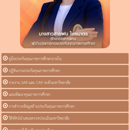
คู่มือประกันคุณภาพการศึกษาภายใน
ปฏิทินงานประกันคุณภาพการศึกษา
รายงาน SAR และ CAR ระดับมหาวิทยาลัย
แผนพัฒนาคุณภาพการศึกษา
การสำรวจข้อมูลด้านประกันคุณภาพการศึกษา
วีดิทัศน์นำเสนอตรวจประเมินมหาวิทยาลัย