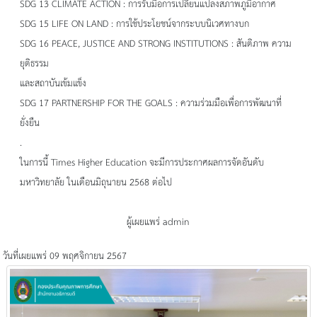
SDG 13 CLIMATE ACTION : การรับมือการเปลี่ยนแปลงสภาพภูมิอากาศ
SDG 15 LIFE ON LAND : การใช้ประโยชน์จากระบบนิเวศทางบก
SDG 16 PEACE, JUSTICE AND STRONG INSTITUTIONS : สันติภาพ ความ
ยุติธรรม
และสถาบันเข้มแข็ง
SDG 17 PARTNERSHIP FOR THE GOALS : ความร่วมมือเพื่อการพัฒนาที่
ยั่งยืน
.
ในการนี้ Times Higher Education จะมีการประกาศผลการจัดอันดับ
มหาวิทยาลัย ในเดือนมิถุนายน 2568 ต่อไป
ผู้เผยแพร่ admin
วันที่เผยแพร่ 09 พฤศจิกายน 2567