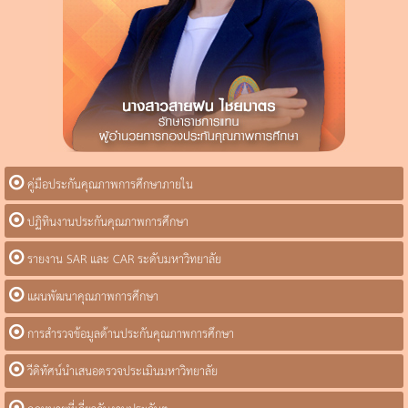
คู่มือประกันคุณภาพการศึกษาภายใน
ปฏิทินงานประกันคุณภาพการศึกษา
รายงาน SAR และ CAR ระดับมหาวิทยาลัย
แผนพัฒนาคุณภาพการศึกษา
การสำรวจข้อมูลด้านประกันคุณภาพการศึกษา
วีดิทัศน์นำเสนอตรวจประเมินมหาวิทยาลัย