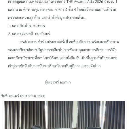
เข้าข้อมูลผลงานเพื่อร่วมประกวดรายการ THE Awards Asia 2026 จำนวน 1
ผลงาน ณ ห้องประชุมลำตะคอง อาคาร 9 ชั้น 4 โดยมีเจ้าของผลงานเข้าร่วม
ตรวจสอบความถูกต้อง และนำเข้าข้อมูล ประกอบด้วย....
1. ผศ.เกรียงไกร ดวงขจร
2. ผศ.ดร.อ่อนลมี กมลอินทร์
การส่งผลงานเข้าร่วมประกวดครั้งนี้ สะท้อนถึงความพร้อมและศักยภาพ
ของมหาวิทยาลัยราชภัฏนครราชสีมาในการพัฒนาคุณภาพการศึกษา การวิจัย
และบริการวิชาการที่ตอบโจทย์สังคมอย่างยั่งยืน อันเป็นพื้นฐานสำคัญของการ
เข้าสู่การจัดอันดับสถาบันการศึกษาในระดับภูมิภาคและระดับโลก
ผู้เผยแพร่ admin
วันที่เผยแพร่ 05 ตุลาคม 2568