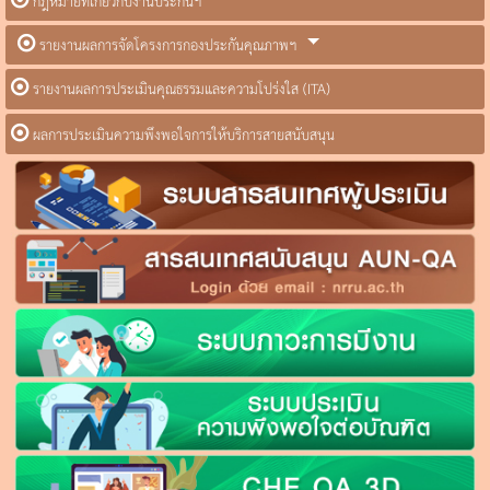
กฎหมายที่เกี่ยวกับงานประกันฯ
รายงานผลการจัดโครงการกองประกันคุณภาพฯ
รายงานผลการประเมินคุณธรรมและความโปร่งใส (ITA)
ผลการประเมินความพึงพอใจการให้บริการสายสนับสนุน