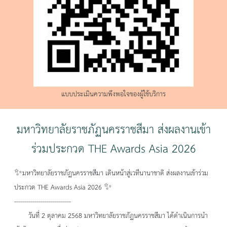
แบบประเมินความพึงพอใจของผู้ใช้บริการ
มหาวิทยาลัยราชภัฏนครราชสีมา ส่งผลงานเข้า
ร่วมประกวด THE Awards Asia 2026
✨มหาวิทยาลัยราชภัฏนครราชสีมา เดินหน้าสู่เวทีนานาชาติ ส่งผลงานเข้าร่วม
ประกวด THE Awards Asia 2026 ✨
----------------------------
วันที่ 2 ตุลาคม 2568 มหาวิทยาลัยราชภัฏนครราชสีมา ได้ดำเนินการนำ