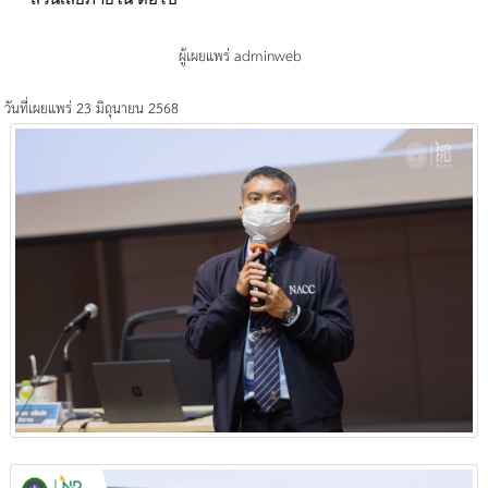
ผู้เผยแพร่ adminweb
วันที่เผยแพร่ 23 มิถุนายน 2568