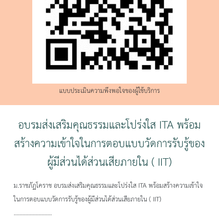
แบบประเมินความพึงพอใจของผู้ใช้บริการ
อบรมส่งเสริมคุณธรรมและโปร่งใส ITA พร้อม
สร้างความเข้าใจในการตอบแบบวัดการรับรู้ของ
ผู้มีส่วนได้ส่วนเสียภายใน ( IIT)
ม.ราชภัฏโคราช อบรมส่งเสริมคุณธรรมและโปร่งใส ITA พร้อมสร้างความเข้าใจ
ในการตอบแบบวัดการรับรู้ของผู้มีส่วนได้ส่วนเสียภายใน ( IIT)
..........................