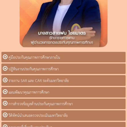
คู่มือประกันคุณภาพการศึกษาภายใน
ปฏิทินงานประกันคุณภาพการศึกษา
รายงาน SAR และ CAR ระดับมหาวิทยาลัย
แผนพัฒนาคุณภาพการศึกษา
การสำรวจข้อมูลด้านประกันคุณภาพการศึกษา
วีดิทัศน์นำเสนอตรวจประเมินมหาวิทยาลัย