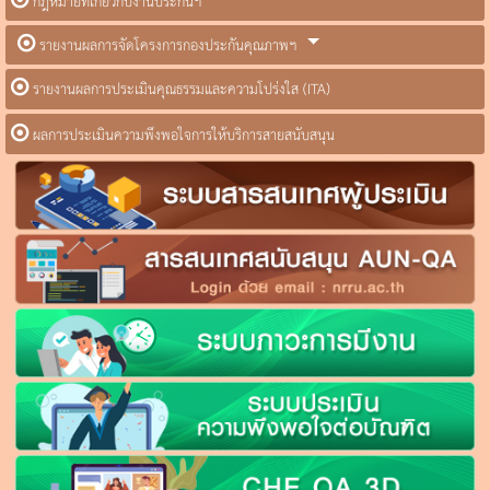
กฎหมายที่เกี่ยวกับงานประกันฯ
รายงานผลการจัดโครงการกองประกันคุณภาพฯ
รายงานผลการประเมินคุณธรรมและความโปร่งใส (ITA)
ผลการประเมินความพึงพอใจการให้บริการสายสนับสนุน