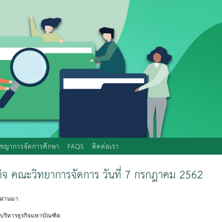
ัชญาการจัดการศึกษา
FAQS
ติดต่อเรา
รกิจ คณะวิทยาการจัดการ วันที่ 7 กรกฎาคม 2562
ี่ผ่านมา
รบริหารธุรกิจมหาบัณฑิต