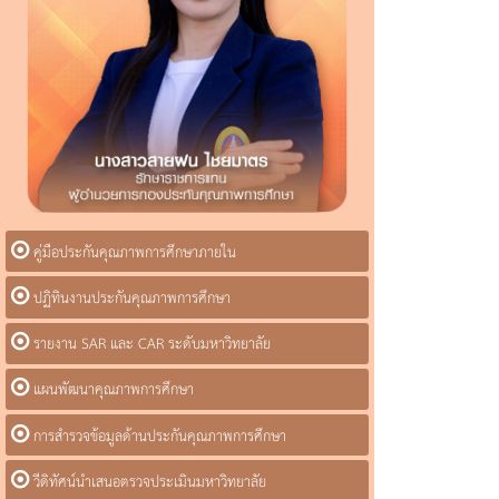
คู่มือประกันคุณภาพการศึกษาภายใน
ปฏิทินงานประกันคุณภาพการศึกษา
รายงาน SAR และ CAR ระดับมหาวิทยาลัย
แผนพัฒนาคุณภาพการศึกษา
การสำรวจข้อมูลด้านประกันคุณภาพการศึกษา
วีดิทัศน์นำเสนอตรวจประเมินมหาวิทยาลัย