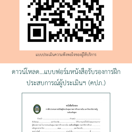
แบบประเมินความพึงพอใจของผู้ใช้บริการ
ดาวน์โหลด...แบบฟอร์มหนังสือรับรองการฝึก
ประสบการณ์ผู้ประเมินฯ (คปภ.)