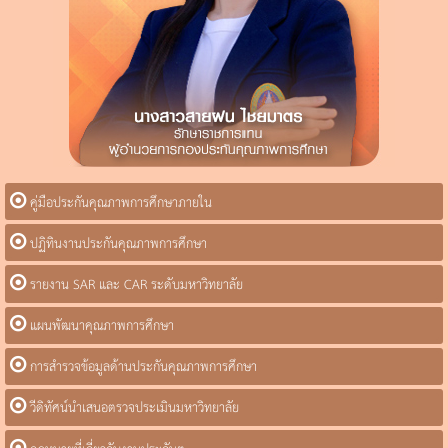
คู่มือประกันคุณภาพการศึกษาภายใน
ปฏิทินงานประกันคุณภาพการศึกษา
รายงาน SAR และ CAR ระดับมหาวิทยาลัย
แผนพัฒนาคุณภาพการศึกษา
การสำรวจข้อมูลด้านประกันคุณภาพการศึกษา
วีดิทัศน์นำเสนอตรวจประเมินมหาวิทยาลัย