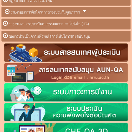
กฎหมายที่เกี่ยวกับงานประกันฯ
รายงานผลการจัดโครงการกองประกันคุณภาพฯ
รายงานผลการประเมินคุณธรรมและความโปร่งใส (ITA)
ผลการประเมินความพึงพอใจการให้บริการสายสนับสนุน