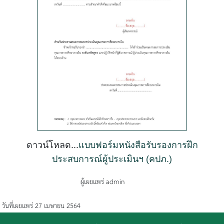
ดาวน์โหลด...
แบบฟอร์มหนังสือรับรองการฝึก
ประสบการณ์ผู้ประเมินฯ (คปภ.)
ผู้เผยแพร่ admin
วันที่เผยแพร่ 27 เมษายน 2564