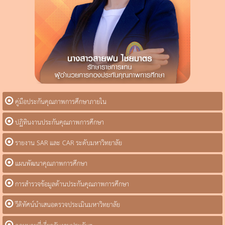
คู่มือประกันคุณภาพการศึกษาภายใน
ปฏิทินงานประกันคุณภาพการศึกษา
รายงาน SAR และ CAR ระดับมหาวิทยาลัย
แผนพัฒนาคุณภาพการศึกษา
การสำรวจข้อมูลด้านประกันคุณภาพการศึกษา
วีดิทัศน์นำเสนอตรวจประเมินมหาวิทยาลัย