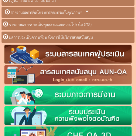
กฎหมายที่เกี่ยวกับงานประกันฯ
รายงานผลการจัดโครงการกองประกันคุณภาพฯ
รายงานผลการประเมินคุณธรรมและความโปร่งใส (ITA)
ผลการประเมินความพึงพอใจการให้บริการสายสนับสนุน