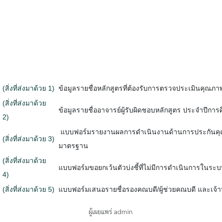
(สิ่งที่ส่งมาด้วย 1)
ข้อมูลรายชื่อหลักสูตรที่ต้องรับการตรวจประเมินคุ
(สิ่งที่ส่งมาด้วย
ข้อมูลรายชื่ออาจารย์ผู้รับผิดชอบหลักสูตร ประจำปีกา
2)
แบบฟอร์มรายงานผลการดำเนินงานด้านการประกันคุณภา
(สิ่งที่ส่งมาด้วย 3)
มาตรฐาน
(สิ่งที่ส่งมาด้วย
แบบฟอร์มขอยกเว้นตัวบ่งชี้ที่ไม่มีการดำเนินการใน
4)
(สิ่งที่ส่งมาด้วย 5)
แบบฟอร์มเสนอรายชื่อรองคณบดี/ผู้ช่วยคณบดี และเจ้
ผู้เผยแพร่ admin