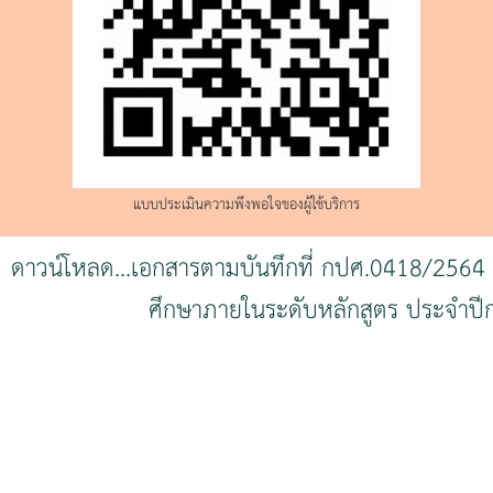
แบบประเมินความพึงพอใจของผู้ใช้บริการ
ดาวน์โหลด...เอกสารตามบันทึกที่ กปศ.0418/256
ศึกษาภายในระดับหลักสูตร ประจำปีก