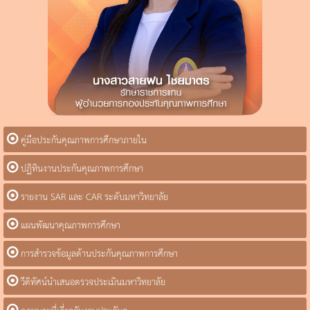
คู่มือประกันคุณภาพการศึกษาภายใน
ปฏิทินงานประกันคุณภาพการศึกษา
รายงาน SAR และ CAR ระดับมหาวิทยาลัย
แผนพัฒนาคุณภาพการศึกษา
การสำรวจข้อมูลด้านประกันคุณภาพการศึกษา
วีดิทัศน์นำเสนอตรวจประเมินมหาวิทยาลัย