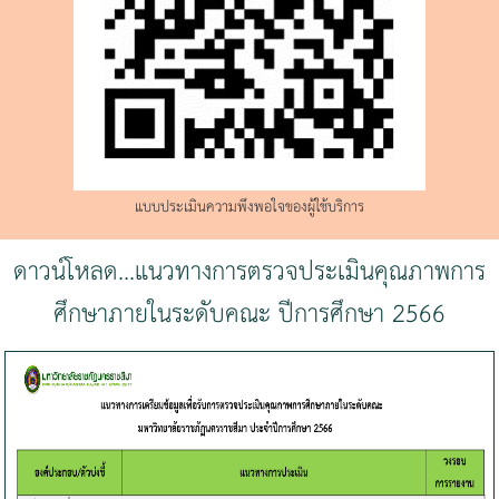
แบบประเมินความพึงพอใจของผู้ใช้บริการ
ดาวน์โหลด...แนวทางการตรวจประเมินคุณภาพการ
ศึกษาภายในระดับคณะ ปีการศึกษา 2566