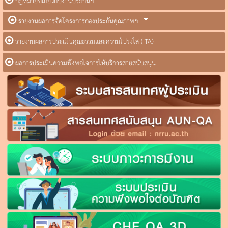
กฎหมายที่เกี่ยวกับงานประกันฯ
รายงานผลการจัดโครงการกองประกันคุณภาพฯ
รายงานผลการประเมินคุณธรรมและความโปร่งใส (ITA)
ผลการประเมินความพึงพอใจการให้บริการสายสนับสนุน