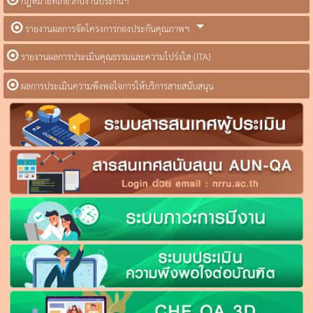
กฎหมายที่เกี่ยวกับงานประกันฯ
รายงานผลการจัดโครงการกองประกันคุณภาพฯ
รายงานผลการประเมินคุณธรรมและความโปร่งใส (ITA)
ผลการประเมินความพึงพอใจการให้บริการสายสนับสนุน