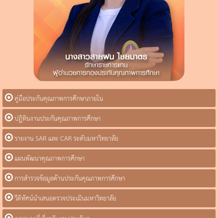
คู่มือประกันคุณภาพการศึกษาภายใน
ปฏิทินงานประกันคุณภาพการศึกษา
รายงาน SAR และ CAR ระดับมหาวิทยาลัย
แผนพัฒนาคุณภาพการศึกษา
การสำรวจข้อมูลด้านประกันคุณภาพการศึกษา
วีดิทัศน์นำเสนอตรวจประเมินมหาวิทยาลัย