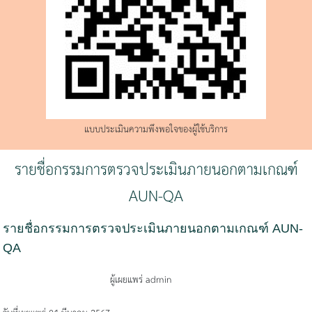
แบบประเมินความพึงพอใจของผู้ใช้บริการ
รายชื่อกรรมการตรวจประเมินภายนอกตามเกณฑ์
AUN-QA
รายชื่อกรรมการตรวจประเมินภายนอกตามเกณฑ์ AUN-
QA
ผู้เผยแพร่ admin