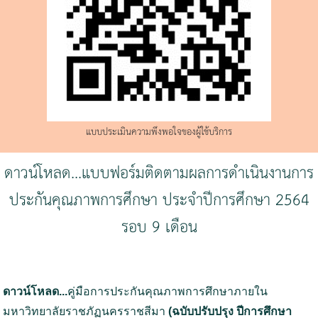
แบบประเมินความพึงพอใจของผู้ใช้บริการ
ดาวน์โหลด...แบบฟอร์มติดตามผลการดำเนินงานการ
ประกันคุณภาพการศึกษา ประจำปีการศึกษา 2564
รอบ 9 เดือน
ดาวน์โหลด...
คู่มือการประกันคุณภาพการศึกษาภายใน
มหาวิทยาลัยราชภัฏนครราชสีมา
(ฉบับปรับปรุง ปีการศึกษา