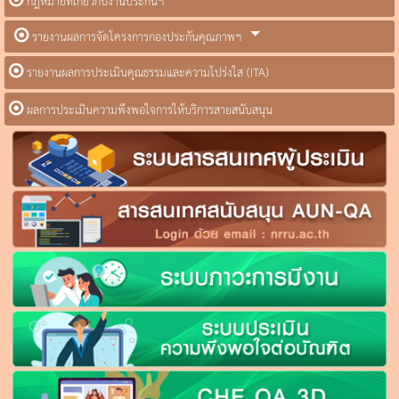
กฎหมายที่เกี่ยวกับงานประกันฯ
รายงานผลการจัดโครงการกองประกันคุณภาพฯ
รายงานผลการประเมินคุณธรรมและความโปร่งใส (ITA)
ผลการประเมินความพึงพอใจการให้บริการสายสนับสนุน