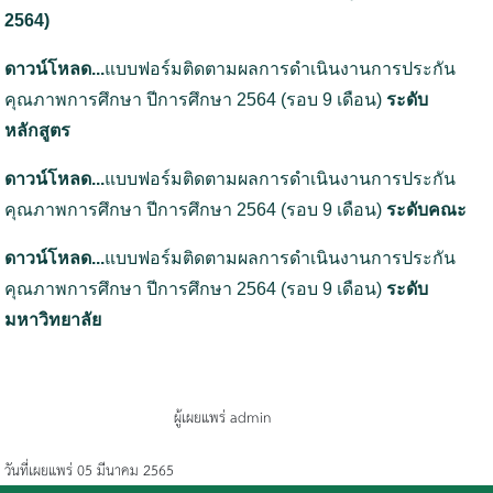
2564)
ดาวน์โหลด...
แบบฟอร์มติดตามผลการดำเนินงานการประกัน
คุณภาพการศึกษา ปีการศึกษา 2564 (รอบ 9 เดือน)
ระดับ
หลักสูตร
ดาวน์โหลด...
แบบฟอร์มติดตามผลการดำเนินงานการประกัน
คุณภาพการศึกษา ปีการศึกษา 2564 (รอบ 9 เดือน)
ระดับคณะ
ดาวน์โหลด...
แบบฟอร์มติดตามผลการดำเนินงานการประกัน
คุณภาพการศึกษา ปีการศึกษา 2564 (รอบ 9 เดือน)
ระดับ
มหาวิทยาลัย
ผู้เผยแพร่ admin
วันที่เผยแพร่ 05 มีนาคม 2565