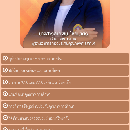
คู่มือประกันคุณภาพการศึกษาภายใน
ปฏิทินงานประกันคุณภาพการศึกษา
รายงาน SAR และ CAR ระดับมหาวิทยาลัย
แผนพัฒนาคุณภาพการศึกษา
การสำรวจข้อมูลด้านประกันคุณภาพการศึกษา
วีดิทัศน์นำเสนอตรวจประเมินมหาวิทยาลัย