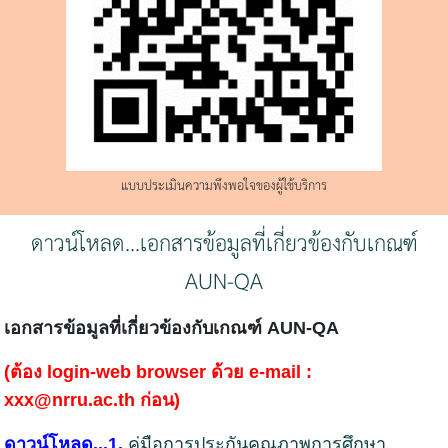
แบบประเมินความพึงพอใจของผู้ใช้บริการ
ดาวน์โหลด...เอกสารข้อมูลที่เกี่ยวข้องกับเกณฑ์
AUN-QA
เอกสารข้อมูลที่เกี่ยวข้องกับเกณฑ์ AUN-QA
(ต้อง login-web browser ด้วย e-mail :
xxx@nrru.ac.th ก่อน)
ดาวน์โหลด...1.
คู่มือการประกันคุณภาพการศึกษา