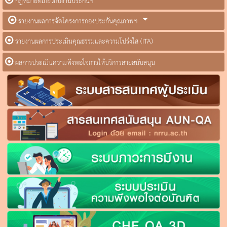
กฎหมายที่เกี่ยวกับงานประกันฯ
รายงานผลการจัดโครงการกองประกันคุณภาพฯ
รายงานผลการประเมินคุณธรรมและความโปร่งใส (ITA)
ผลการประเมินความพึงพอใจการให้บริการสายสนับสนุน