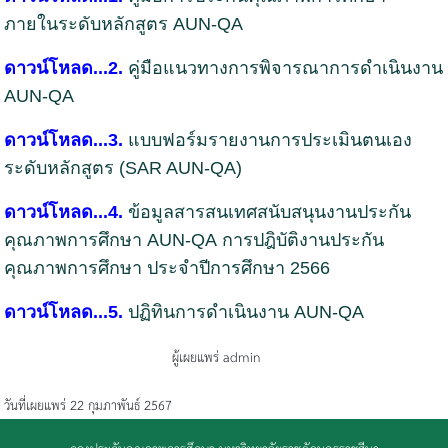
ภายในระดับหลักสูตร AUN-QA
ดาวน์โหลด...2.
คู่มือแนวทางการพิจารณาการดำเนินงาน
AUN-QA
ดาวน์โหลด...3.
แบบฟอร์มรายงานการประเมินตนเอง
ระดับหลักสูตร (SAR AUN-QA)
ดาวน์โหลด...4.
ข้อมูลสารสนเทศสนับสนุนงานประกัน
คุณภาพการศึกษา AUN-QA
ก
ารปฎิบัติงานประกัน
คุณภาพการศึกษา ประจำปีการศึกษา 2566
ดาวน์โหลด...5.
ปฏิทิน
การดำเนินงาน AUN-QA
ผู้เผยแพร่ admin
วันที่เผยแพร่ 22 กุมภาพันธ์ 2567