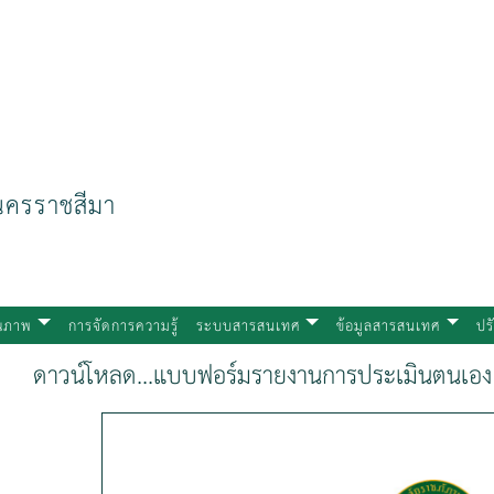
ารศึกษา
นครราชสีมา
ุณภาพ
การจัดการความรู้
ระบบสารสนเทศ
ข้อมูลสารสนเทศ
ปร
ดาวน์โหลด...แบบฟอร์มรายงานการประเมินตนเอง