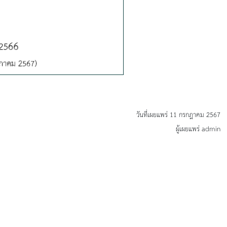
วันที่เผยแพร่ 11 กรกฎาคม 2567
ผู้เผยแพร่ admin