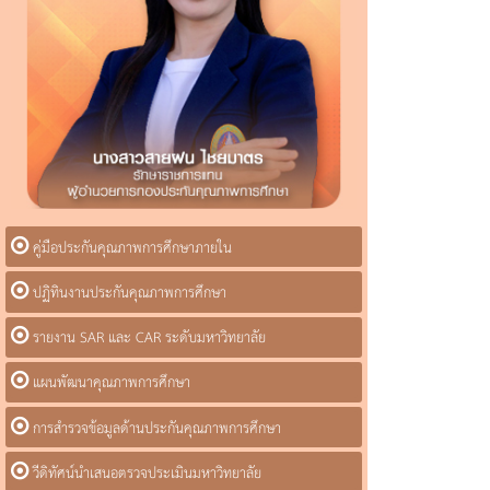
คู่มือประกันคุณภาพการศึกษาภายใน
ปฏิทินงานประกันคุณภาพการศึกษา
รายงาน SAR และ CAR ระดับมหาวิทยาลัย
แผนพัฒนาคุณภาพการศึกษา
การสำรวจข้อมูลด้านประกันคุณภาพการศึกษา
วีดิทัศน์นำเสนอตรวจประเมินมหาวิทยาลัย