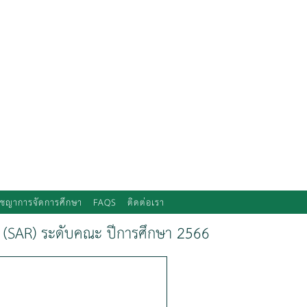
ัชญาการจัดการศึกษา
FAQS
ติดต่อเรา
 (SAR) ระดับคณะ ปีการศึกษา 2566