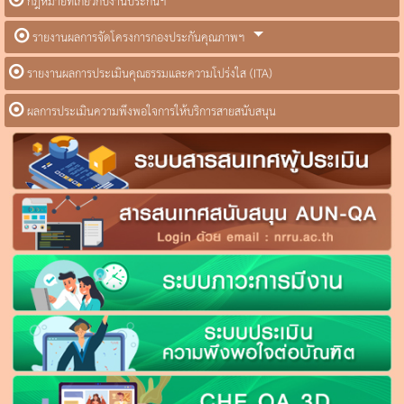
กฎหมายที่เกี่ยวกับงานประกันฯ
รายงานผลการจัดโครงการกองประกันคุณภาพฯ
รายงานผลการประเมินคุณธรรมและความโปร่งใส (ITA)
ผลการประเมินความพึงพอใจการให้บริการสายสนับสนุน