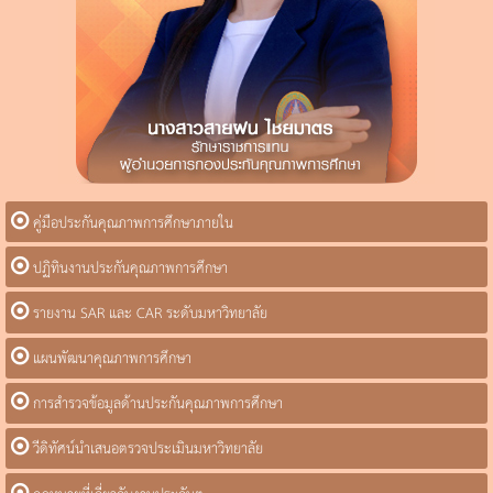
คู่มือประกันคุณภาพการศึกษาภายใน
ปฏิทินงานประกันคุณภาพการศึกษา
รายงาน SAR และ CAR ระดับมหาวิทยาลัย
แผนพัฒนาคุณภาพการศึกษา
การสำรวจข้อมูลด้านประกันคุณภาพการศึกษา
วีดิทัศน์นำเสนอตรวจประเมินมหาวิทยาลัย