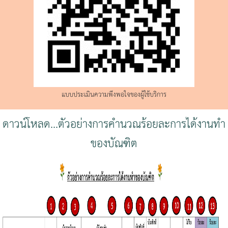
แบบประเมินความพึงพอใจของผู้ใช้บริการ
ดาวน์โหลด...ตัวอย่างการคำนวณร้อยละการได้งานทำ
ของบัณฑิต