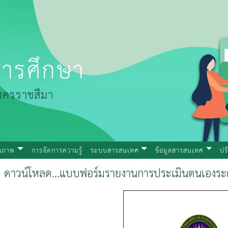
ารศึกษา
นครราชสีมา
ุณภาพ
การจัดการความรู้
ระบบสารสนเทศ
ข้อมูลสารสนเทศ
ปร
ดาวน์โหลด...แบบฟอร์มรายงานการประเมินตนเองระด