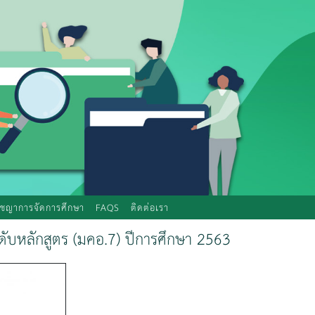
ัชญาการจัดการศึกษา
FAQS
ติดต่อเรา
ับหลักสูตร (มคอ.7) ปีการศึกษา 2563