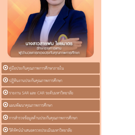
คู่มือประกันคุณภาพการศึกษาภายใน
ปฏิทินงานประกันคุณภาพการศึกษา
รายงาน SAR และ CAR ระดับมหาวิทยาลัย
แผนพัฒนาคุณภาพการศึกษา
การสำรวจข้อมูลด้านประกันคุณภาพการศึกษา
วีดิทัศน์นำเสนอตรวจประเมินมหาวิทยาลัย