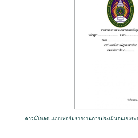
ดาวน์โหลด...แบบฟอร์มรายงานการประเมินตนเองระดับ