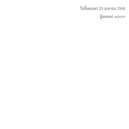
วันที่เผยแพร่ 29 เมษายน 2564
ผู้เผยแพร่ admin