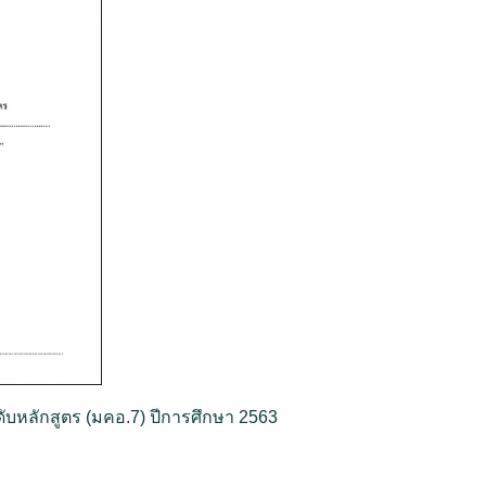
หลักสูตร (มคอ.7) ปีการศึกษา 2563