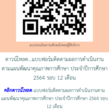
แบบประเมินความพึงพอใจของผู้ใช้บริการ
ดาวน์โหลด...แบบฟอร์มติดตามผลการดำเนินงาน
ตามแผนพัฒนาคุณภาพการศึกษา ประจำปีการศึกษา
2564 รอบ 12 เดือน
คลิกดาวน์โหลด
แบบฟอร์มติดตามผลการดำเนินงานตาม
แผนพัฒนาคุณภาพการศึกษา ประจำปีการศึกษา 2564 รอบ
12 เดือน