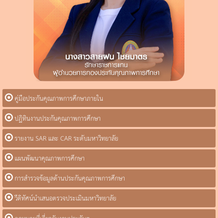
คู่มือประกันคุณภาพการศึกษาภายใน
ปฏิทินงานประกันคุณภาพการศึกษา
รายงาน SAR และ CAR ระดับมหาวิทยาลัย
แผนพัฒนาคุณภาพการศึกษา
การสำรวจข้อมูลด้านประกันคุณภาพการศึกษา
วีดิทัศน์นำเสนอตรวจประเมินมหาวิทยาลัย