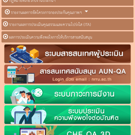
กฎหมายที่เกี่ยวกับงานประกันฯ
รายงานผลการจัดโครงการกองประกันคุณภาพฯ
รายงานผลการประเมินคุณธรรมและความโปร่งใส (ITA)
ผลการประเมินความพึงพอใจการให้บริการสายสนับสนุน