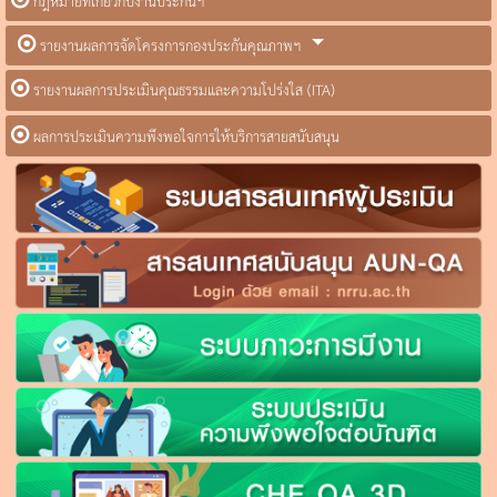
กฎหมายที่เกี่ยวกับงานประกันฯ
รายงานผลการจัดโครงการกองประกันคุณภาพฯ
รายงานผลการประเมินคุณธรรมและความโปร่งใส (ITA)
ผลการประเมินความพึงพอใจการให้บริการสายสนับสนุน