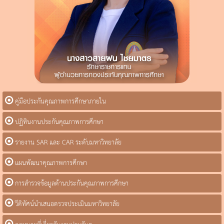
คู่มือประกันคุณภาพการศึกษาภายใน
ปฏิทินงานประกันคุณภาพการศึกษา
รายงาน SAR และ CAR ระดับมหาวิทยาลัย
แผนพัฒนาคุณภาพการศึกษา
การสำรวจข้อมูลด้านประกันคุณภาพการศึกษา
วีดิทัศน์นำเสนอตรวจประเมินมหาวิทยาลัย