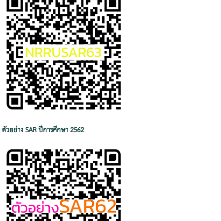
ตัวอย่าง SAR ปีการศึกษา 2562