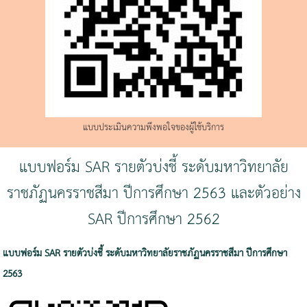
แบบประเมินความพึงพอใจของผู้ใช้บริการ
แบบฟอร์ม SAR รายตัวบ่งชี้ ระดับมหาวิทยาลัย
ราชภัฏนครราชสีมา ปีการศึกษา 2563 และตัวอย่าง
SAR ปีการศึกษา 2562
แบบฟอร์ม SAR รายตัวบ่งชี้ ระดับมหาวิทยาลัยราชภัฏนครราชสีมา ปีการศึกษา
2563