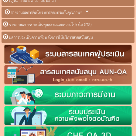
กฎหมายที่เกี่ยวกับงานประกันฯ
รายงานผลการจัดโครงการกองประกันคุณภาพฯ
รายงานผลการประเมินคุณธรรมและความโปร่งใส (ITA)
ผลการประเมินความพึงพอใจการให้บริการสายสนับสนุน