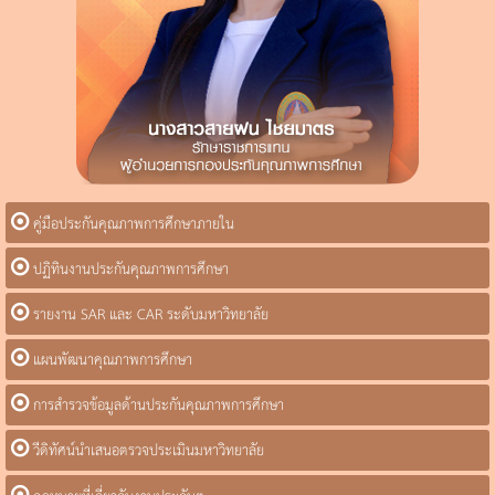
คู่มือประกันคุณภาพการศึกษาภายใน
ปฏิทินงานประกันคุณภาพการศึกษา
รายงาน SAR และ CAR ระดับมหาวิทยาลัย
แผนพัฒนาคุณภาพการศึกษา
การสำรวจข้อมูลด้านประกันคุณภาพการศึกษา
วีดิทัศน์นำเสนอตรวจประเมินมหาวิทยาลัย