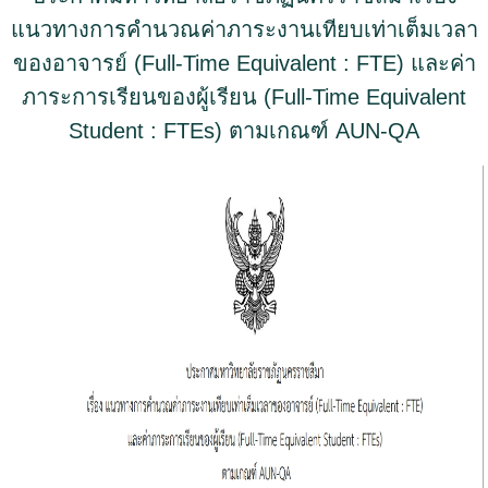
แนวทางการคำนวณค่าภาระงานเทียบเท่าเต็มเวลา
ของอาจารย์ (Full-Time Equivalent : FTE) และค่า
ภาระการเรียนของผู้เรียน (Full-Time Equivalent
Student : FTEs) ตามเกณฑ์ AUN-QA