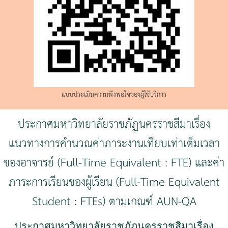
แบบประเมินความพึงพอใจของผู้ใช้บริการ
ประกาศมหาวิทยาลัยราชภัฏนครราชสีมาเรื่อง
แนวทางการคำนวณค่าภาระงานเทียบเท่าเต็มเวลา
ของอาจารย์ (Full-Time Equivalent : FTE) และค่า
ภาระการเรียนของผู้เรียน (Full-Time Equivalent
Student : FTEs) ตามเกณฑ์ AUN-QA
ประกาศมหาวิทยาลัยราชภัฏนครราชสีมาเรื่อง