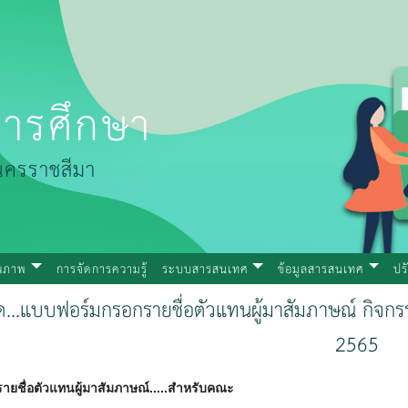
ารศึกษา
นครราชสีมา
ุณภาพ
การจัดการความรู้
ระบบสารสนเทศ
ข้อมูลสารสนเทศ
ปร
ด...แบบฟอร์มกรอกรายชื่อตัวแทนผู้มาสัมภาษณ์ กิจก
2565
ยชื่อตัวแทนผู้มาสัมภาษณ์.....สำหรับคณะ