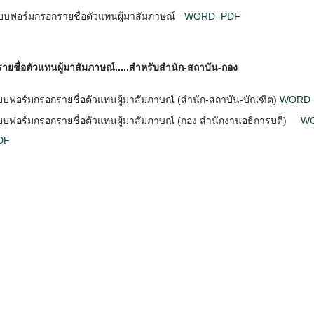
บบฟอร์มกรอกรายชื่อตัวแทนผู้มาสัมภาษณ์
WORD
PDF
ยชื่อตัวแทนผู้มาสัมภาษณ์.....สำหรับสำนัก-สถาบัน-กอง
บบฟอร์มกรอกรายชื่อตัวแทนผู้มาสัมภาษณ์ (สำนัก-สถาบัน-บัณฑิต)
WORD
บบฟอร์มกรอกรายชื่อตัวแทนผู้มาสัมภาษณ์ (กอง สำนักงานอธิการบดี)
W
DF