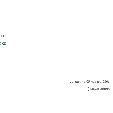
PDF
ORD
วันที่เผยแพร่ 05 กันยายน 2566
ผู้เผยแพร่ admin