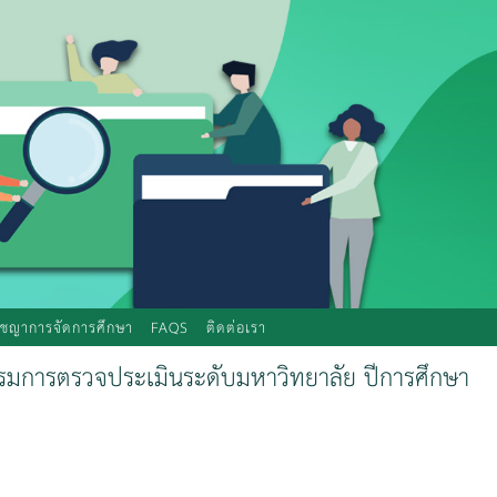
ัชญาการจัดการศึกษา
FAQS
ติดต่อเรา
รรมการตรวจประเมินระดับมหาวิทยาลัย ปีการศึกษา